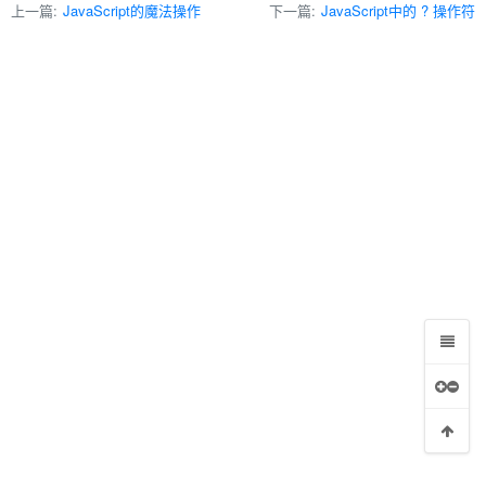
上一篇:
JavaScript的魔法操作
下一篇:
JavaScript中的 ? 操作符