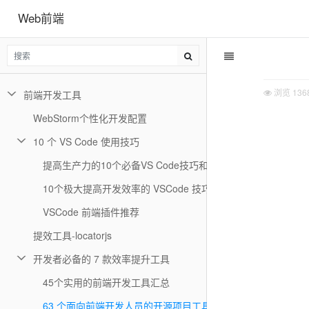
Web前端
浏览
136
前端开发工具
WebStorm个性化开发配置
10 个 VS Code 使用技巧
提高生产力的10个必备VS Code技巧和窍门
10个极大提高开发效率的 VSCode 技巧
VSCode 前端插件推荐
提效工具-locatorjs
开发者必备的 7 款效率提升工具
45个实用的前端开发工具汇总
63 个面向前端开发人员的开源项目工具