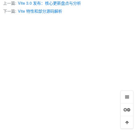
上一篇:
Vite 3.0 发布：核心更新盘点与分析
下一篇:
Vite 特性和部分源码解析
vent Loop