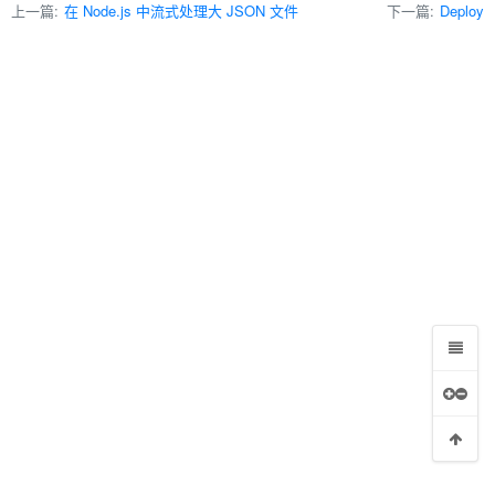
上一篇:
在 Node.js 中流式处理大 JSON 文件
下一篇:
Deploy