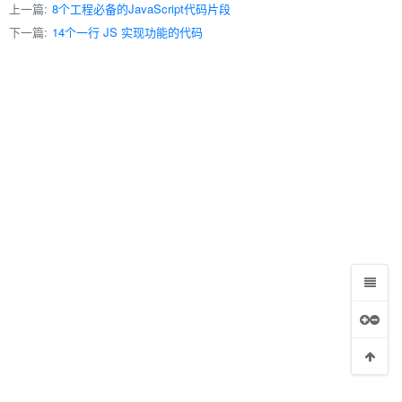
上一篇:
8个工程必备的JavaScript代码片段
下一篇:
14个一行 JS 实现功能的代码