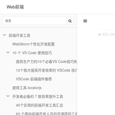
Web前端
浏览
128
前端开发工具
WebStorm个性化开发配置
10 个 VS Code 使用技巧
提高生产力的10个必备VS Code技巧和窍门
10个极大提高开发效率的 VSCode 技巧
VSCode 前端插件推荐
提效工具-locatorjs
开发者必备的 7 款效率提升工具
45个实用的前端开发工具汇总
63 个面向前端开发人员的开源项目工具