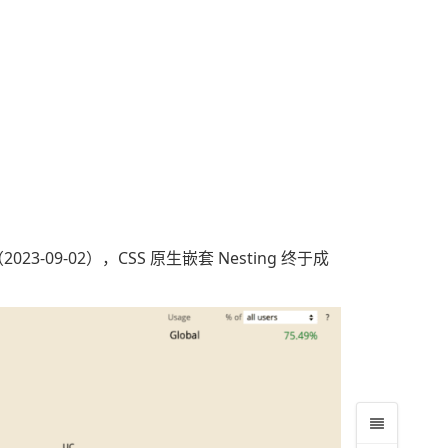
023-09-02），CSS 原生嵌套 Nesting 终于成