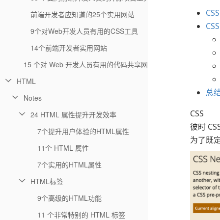
CS
前端开发者应知道的25个实用网站
CS
9个对Web开发人员有用的CSS工具
14个前端开发者实用网站
15 个对 Web 开发人员有用的代码共享网站
HTML
总
Notes
CSS
24 HTML 属性提升开发效率
彼时 CS
7个提升用户体验的HTML属性
为了既
11个 HTML 属性
7个实用的HTML属性
HTML标签
9个高级的HTML功能
11 个非常特别的 HTML 标签