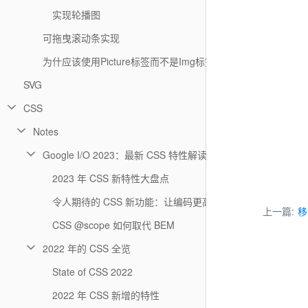
实现轮播图
可拖曳滚动条实现
为什应该使用Picture标签而不是Img标签
SVG
CSS
Notes
Google I/O 2023：最新 CSS 特性解读！
2023 年 CSS 新特性大盘点
令人期待的 CSS 新功能：让编码更高效
上一篇:
移
CSS @scope 如何取代 BEM
2022 年的 CSS 全览
State of CSS 2022
2022 年 CSS 新增的特性