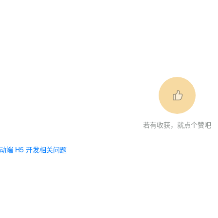
若有收获，就点个赞吧
动端 H5 开发相关问题