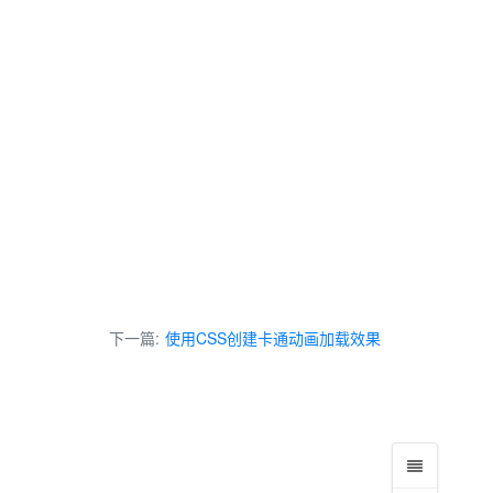
下一篇:
使用CSS创建卡通动画加载效果