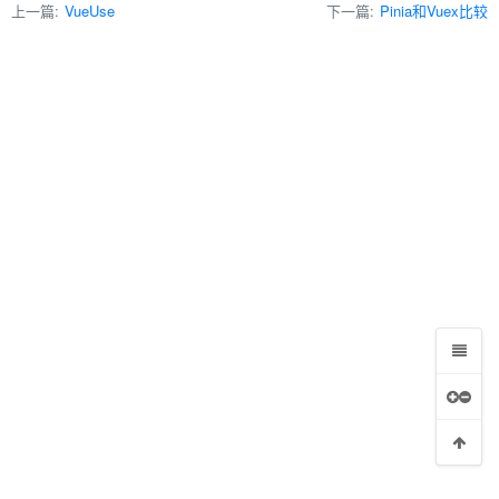
上一篇:
VueUse
下一篇:
Pinia和Vuex比较
系统模版