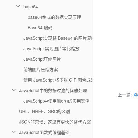
base64
base64格式的数据实现原理
Base64 编码
JavaScript实现将 Base64 的图片复制到系统粘贴板
JavaScript 实现图片等比缩放
JavaScript压缩图片
前端图片压缩方案
使用 JavaScript 将多张 GIF 图合成为一张 GIF 图
JavaScript中的数据过滤的优雅处理
上一篇:
XM
JavaScript中使用filter()的实用案例
URL、HREF、SRC的区别
JSON非常慢：这里有更快的替代方案
JavaScript函数式编程基础