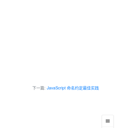
下一篇:
JavaScript 命名约定最佳实践