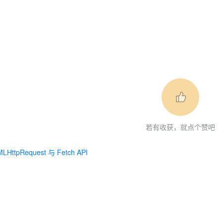
若有收获，就点个赞吧
LHttpRequest 与 Fetch API