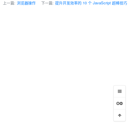
上一篇:
浏览器操作
下一篇:
提升开发效率的 10 个 JavaScript 超棒技巧