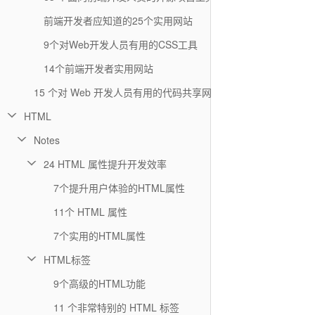
前端开发者应知道的25个实用网站
9个对Web开发人员有用的CSS工具
14个前端开发者实用网站
15 个对 Web 开发人员有用的代码共享网站
HTML
Notes
24 HTML 属性提升开发效率
7个提升用户体验的HTML属性
11个 HTML 属性
7个实用的HTML属性
HTML标签
9个高级的HTML功能
11 个非常特别的 HTML 标签