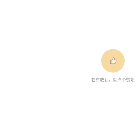
若有收获，就点个赞吧