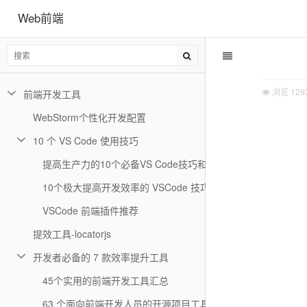
Web前端
浏览
129
前端开发工具
WebStorm个性化开发配置
10 个 VS Code 使用技巧
提高生产力的10个必备VS Code技巧和窍门
10个极大提高开发效率的 VSCode 技巧
VSCode 前端插件推荐
提效工具-locatorjs
开发者必备的 7 款效率提升工具
45个实用的前端开发工具汇总
63 个面向前端开发人员的开源项目工具