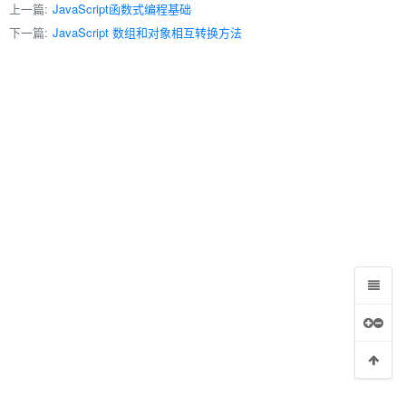
上一篇:
JavaScript函数式编程基础
下一篇:
JavaScript 数组和对象相互转换方法