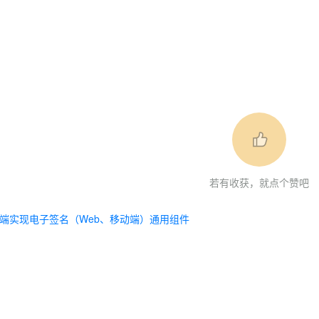
若有收获，就点个赞吧
端实现电子签名（Web、移动端）通用组件