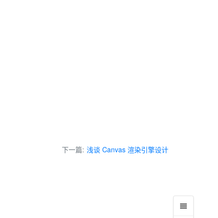
下一篇:
浅谈 Canvas 渲染引擎设计