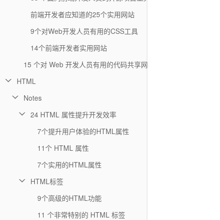
前端开发者应知道的25个实用网站
9个对Web开发人员有用的CSS工具
14个前端开发者实用网站
15 个对 Web 开发人员有用的代码共享网站
HTML
Notes
24 HTML 属性提升开发效率
7个提升用户体验的HTML属性
11个 HTML 属性
7个实用的HTML属性
HTML标签
9个高级的HTML功能
11 个非常特别的 HTML 标签