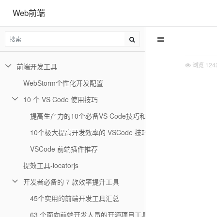
Web前端
浏览
124
前端开发工具
WebStorm个性化开发配置
10 个 VS Code 使用技巧
提高生产力的10个必备VS Code技巧和窍门
10个极大提高开发效率的 VSCode 技巧
VSCode 前端插件推荐
提效工具-locatorjs
开发者必备的 7 款效率提升工具
45个实用的前端开发工具汇总
63 个面向前端开发人员的开源项目工具