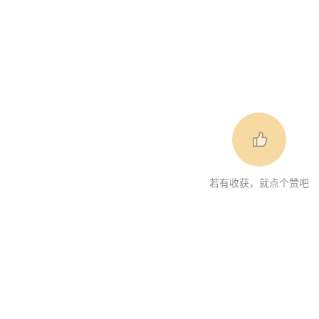
若有收获，就点个赞吧