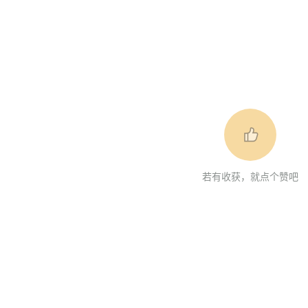
若有收获，就点个赞吧