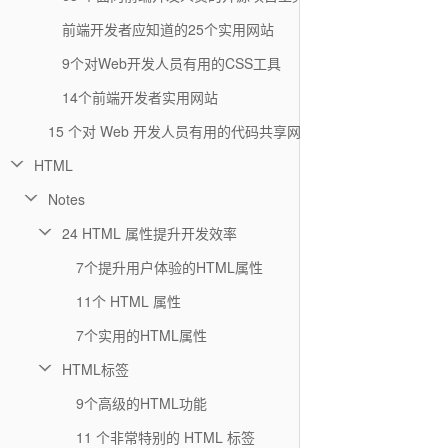
前端开发者应知道的25个实用网站
9个对Web开发人员有用的CSS工具
14个前端开发者实用网站
15 个对 Web 开发人员有用的代码共享网站
HTML
Notes
24 HTML 属性提升开发效率
7个提升用户体验的HTML属性
11个 HTML 属性
7个实用的HTML属性
HTML标签
9个高级的HTML功能
11 个非常特别的 HTML 标签