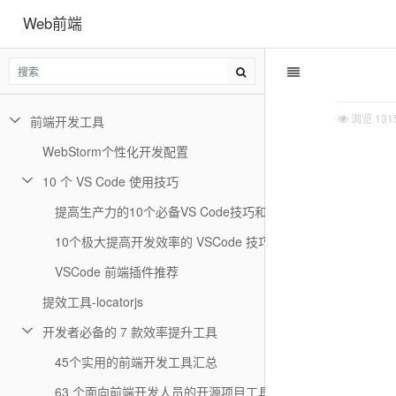
Web前端
浏览
131
前端开发工具
WebStorm个性化开发配置
10 个 VS Code 使用技巧
提高生产力的10个必备VS Code技巧和窍门
10个极大提高开发效率的 VSCode 技巧
VSCode 前端插件推荐
提效工具-locatorjs
开发者必备的 7 款效率提升工具
45个实用的前端开发工具汇总
63 个面向前端开发人员的开源项目工具