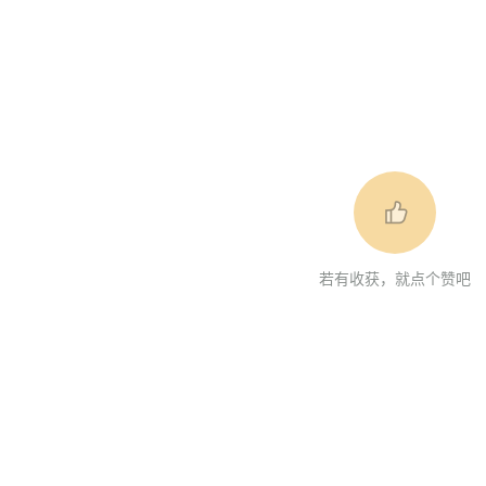
若有收获，就点个赞吧