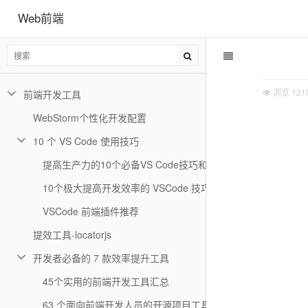
Web前端
浏览
121
前端开发工具
WebStorm个性化开发配置
10 个 VS Code 使用技巧
提高生产力的10个必备VS Code技巧和窍门
10个极大提高开发效率的 VSCode 技巧
VSCode 前端插件推荐
提效工具-locatorjs
开发者必备的 7 款效率提升工具
45个实用的前端开发工具汇总
63 个面向前端开发人员的开源项目工具