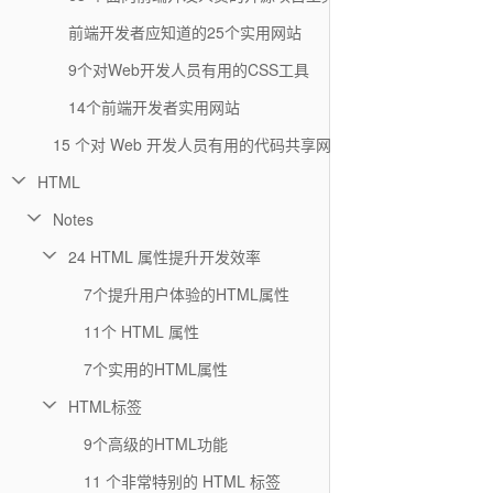
前端开发者应知道的25个实用网站
9个对Web开发人员有用的CSS工具
14个前端开发者实用网站
15 个对 Web 开发人员有用的代码共享网站
HTML
Notes
24 HTML 属性提升开发效率
7个提升用户体验的HTML属性
11个 HTML 属性
7个实用的HTML属性
HTML标签
9个高级的HTML功能
11 个非常特别的 HTML 标签