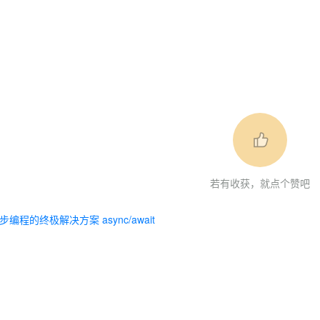
若有收获，就点个赞吧
步编程的终极解决方案 async/await