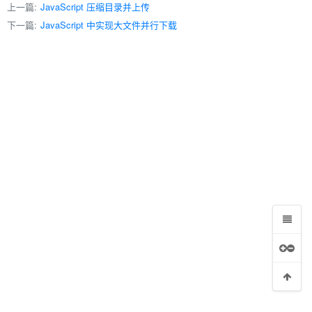
上一篇:
JavaScript 压缩目录并上传
下一篇:
JavaScript 中实现大文件并行下载