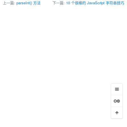
上一篇:
parseInt() 方法
下一篇:
10 个很棒的 JavaScript 字符串技巧