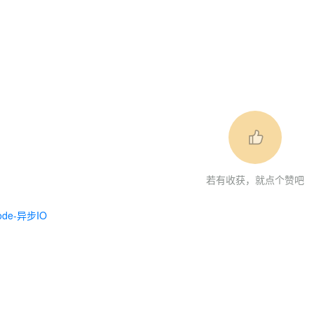
若有收获，就点个赞吧
ode-异步IO