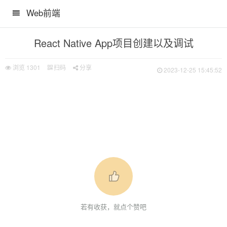
Web前端
React Native App项目创建以及调试
浏览
1301
扫码
分享
2023-12-25 15:45:52
若有收获，就点个赞吧