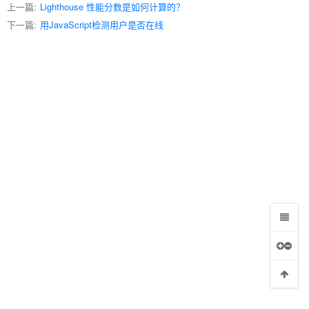
上一篇:
Lighthouse 性能分数是如何计算的？
下一篇:
用JavaScript检测用户是否在线