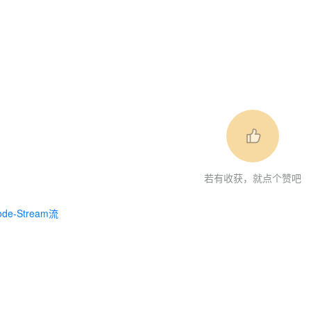
若有收获，就点个赞吧
ode-Stream流