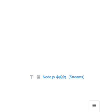
下一篇:
Node.js 中的流（Streams）