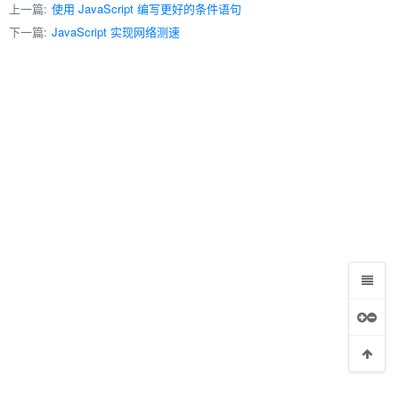
上一篇:
使用 JavaScript 编写更好的条件语句
下一篇:
JavaScript 实现网络测速
实现办法