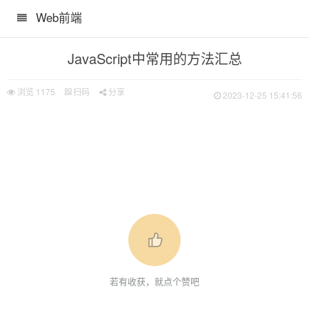
Web前端
JavaScript中常用的方法汇总
浏览
1175
扫码
分享
2023-12-25 15:41:56
若有收获，就点个赞吧