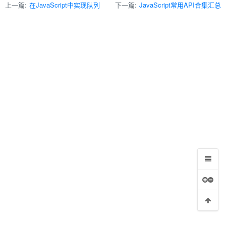
上一篇:
在JavaScript中实现队列
下一篇:
JavaScript常用API合集汇总