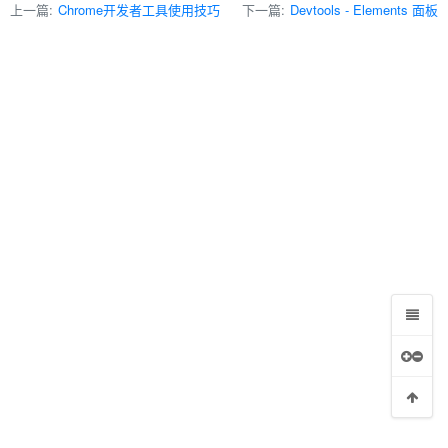
上一篇:
Chrome开发者工具使用技巧
下一篇:
Devtools - Elements 面板