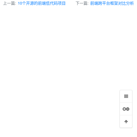
上一篇:
10个开源的前端低代码项目
下一篇:
前端跨平台框架对比分析