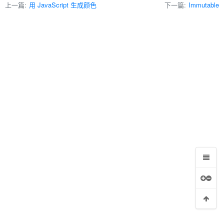
上一篇:
用 JavaScript 生成颜色
下一篇:
Immutable