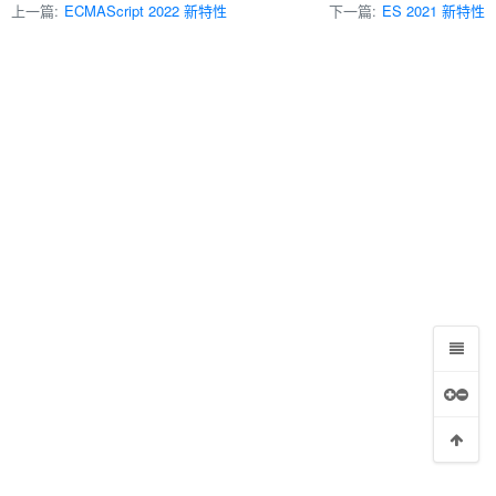
上一篇:
ECMAScript 2022 新特性
下一篇:
ES 2021 新特性