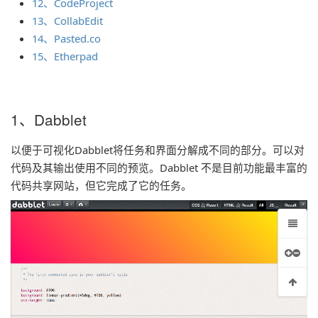
12、CodeProject
13、CollabEdit
14、Pasted.co
15、Etherpad
1、Dabblet
以便于可视化Dabblet将任务和界面分解成不同的部分。可以对
代码及其输出使用不同的预览。Dabblet 不是目前功能最丰富的
代码共享网站，但它完成了它的任务。