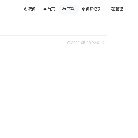
夜间
首页
下载
阅读记录
书签管理
2023-05-08 22:01:04