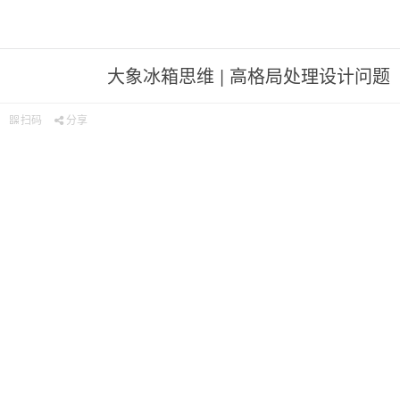
大象冰箱思维 | 高格局处理设计问题
扫码
分享