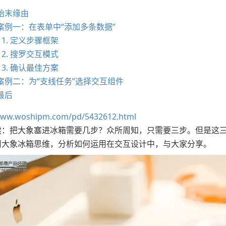
塑深度解析
 始末缘由
 案例一：在表单中“添加多条数据”
1. 定义步骤框架
2. 搜罗交互模式
3. 确认最佳方案
 案例二：为“支线任务”选择交互组件
 最后
www.woshipm.com/pd/5432612.html
读：把大象塞进冰箱需要几步？众所周知，只需要三步。但是这
用大象冰箱思维，分析如何运用在交互设计中，与大家分享。