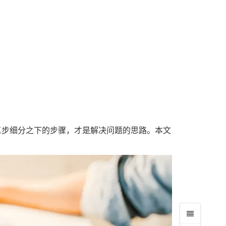
三步细分之下的步骤，才是解决问题的思路。本文