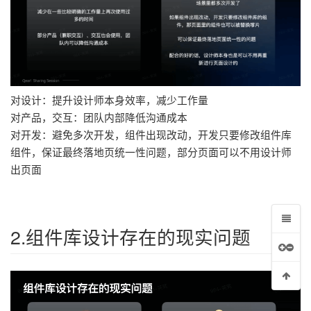
00字完整版）
作性体验（二）
对设计：提升设计师本身效率，减少工作量
对产品，交互：团队内部降低沟通成本
对开发：避免多次开发，组件出现改动，开发只要修改组件库
组件，保证最终落地页统一性问题，部分页面可以不用设计师
出页面
2.组件库设计存在的现实问题