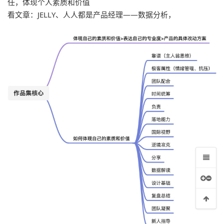
任，体现个人素质和价值
看文章：JELLY、人人都是产品经理——数据分析，
常问到的话题