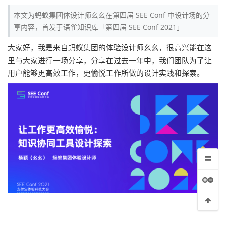
本文为蚂蚁集团体设计师幺幺在第四届 SEE Conf 中设计场的分
享内容，首发于语雀知识库「第四届 SEE Conf 2021」
大家好，我是来自蚂蚁集团的体验设计师幺幺，很高兴能在这
里与大家进行一场分享，分享在过去一年中，我们团队为了让
用户能够更高效工作，更愉悦工作所做的设计实践和探索。
事小程序设计总结