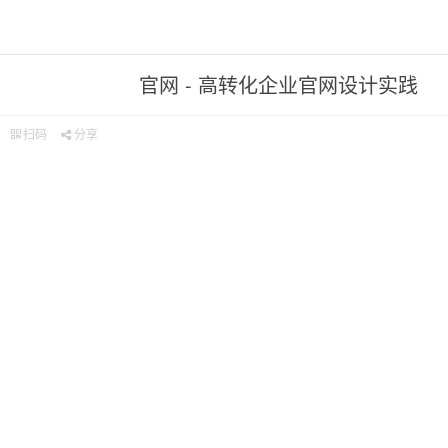
官网 - 高转化企业官网设计实践
扫码
分享