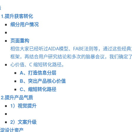
标
1.提升获客转化
细分用户情况
页面重构
相信大家已经听过AIDA模型、FABE法则等，通过这些
框架，再结合用户研究结论和多次的脑暴会议，我们确定了新
心价值、C 缩短转化路径。
A、打造信息分层
计总结
B、突出产品核心价值
C、缩短转化路径
2.提升产品气质
1）视觉提升
2）文案升级
沉淀设计资产