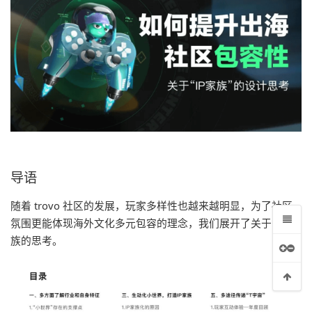
组件的应用场景
导语
验
随着 trovo 社区的发展，玩家多样性也越来越明显，为了社区
氛围更能体现海外文化多元包容的理念，我们展开了关于 IP 家
族的思考。