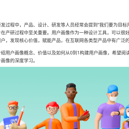
研发过程中，产品、设计、研发等人员经常会提到“我们要为目标用
户在产研过程中至关重要。用户画像作为一种设计工具，可以很好
用户，发现核心价值，赋能产品，在互联网各类型产品中有广泛
介绍用户画像概念、价值以及如何从0到1构建用户画像，希望阅
户画像的深度学习。
计总结