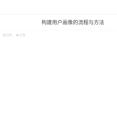
构建用户画像的流程与方法
扫码
分享