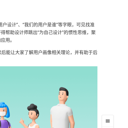
户设计”、“我们的用户是谁”等字眼，可见找准
得帮助设计师跳出“为自己设计”的惯性思维，聚
的应用。
读后能让大家了解用户画像相关理论，并有助于后