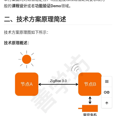
课程设计
功能验证Demo
般的
或者
领域。
二、技术方案原理简述
技术方案原理图如下所示：
技术原理概述：