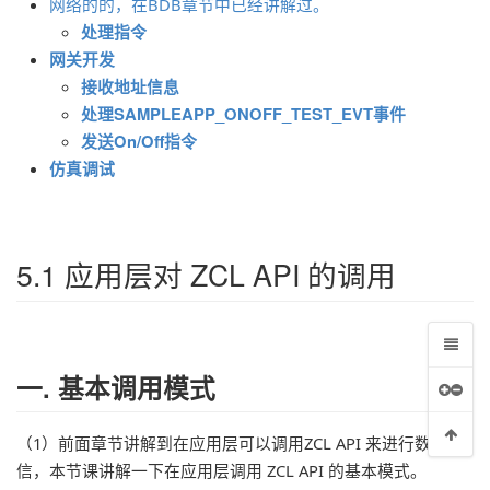
网络的的，在BDB章节中已经讲解过。
处理指令
网关开发
接收地址信息
处理SAMPLEAPP_ONOFF_TEST_EVT事件
发送On/Off指令
仿真调试
5.1 应用层对 ZCL API 的调用
一. 基本调用模式
（1）前面章节讲解到在应用层可以调用ZCL API 来进行数据通
信，本节课讲解一下在应用层调用 ZCL API 的基本模式。