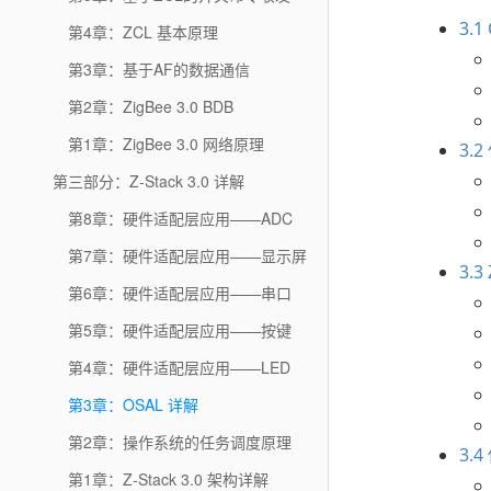
3.
第4章：ZCL 基本原理
第3章：基于AF的数据通信
第2章：ZigBee 3.0 BDB
第1章：ZigBee 3.0 网络原理
3.
第三部分：Z-Stack 3.0 详解
第8章：硬件适配层应用——ADC
第7章：硬件适配层应用——显示屏
3.
第6章：硬件适配层应用——串口
第5章：硬件适配层应用——按键
第4章：硬件适配层应用——LED
第3章：OSAL 详解
第2章：操作系统的任务调度原理
3.
第1章：Z-Stack 3.0 架构详解