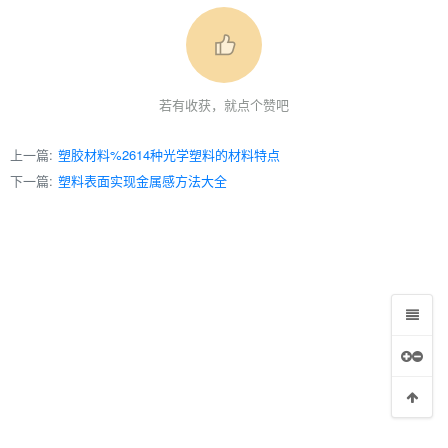
若有收获，就点个赞吧
上一篇:
塑胶材料%2614种光学塑料的材料特点
下一篇:
塑料表面实现金属感方法大全