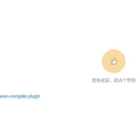
若有收获，就点个赞吧
ven-compiler-plugin