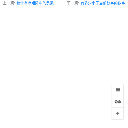
上一篇:
统计有序矩阵中的负数
下一篇:
有多少小于当前数字的数字