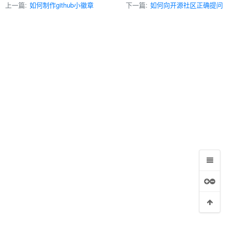
上一篇:
如何制作github小徽章
下一篇:
如何向开源社区正确提问