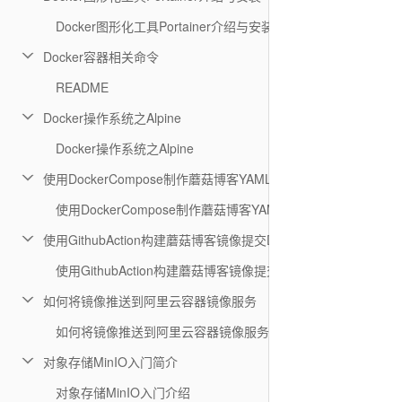
Docker图形化工具Portainer介绍与安装
Docker容器相关命令
README
Docker操作系统之Alpine
Docker操作系统之Alpine
使用DockerCompose制作蘑菇博客YAML镜像文件
使用DockerCompose制作蘑菇博客YAML镜像文件
使用GithubAction构建蘑菇博客镜像提交DockerHub
使用GithubAction构建蘑菇博客镜像提交DockerHub
如何将镜像推送到阿里云容器镜像服务
如何将镜像推送到阿里云容器镜像服务
对象存储MinIO入门简介
对象存储MinIO入门介绍