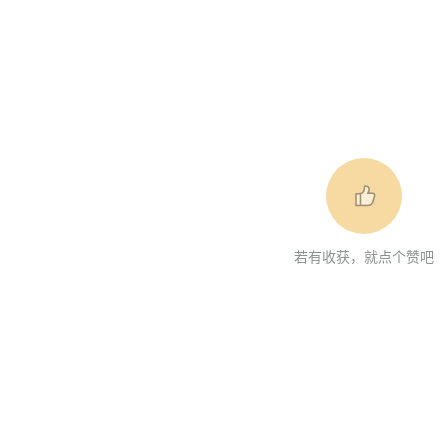
若有收获，就点个赞吧