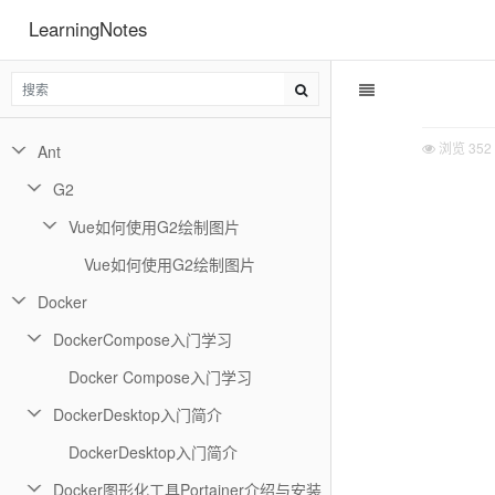
LearningNotes
浏览
352
Ant
G2
Vue如何使用G2绘制图片
Vue如何使用G2绘制图片
Docker
DockerCompose入门学习
Docker Compose入门学习
DockerDesktop入门简介
DockerDesktop入门简介
Docker图形化工具Portainer介绍与安装