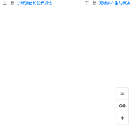
上一篇:
进程通信和线程通信
下一篇:
死锁的产生与解决