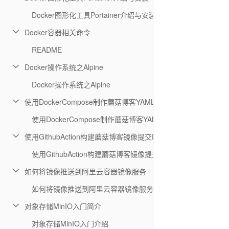
Docker图形化工具Portainer介绍与安装
Docker容器相关命令
README
Docker操作系统之Alpine
Docker操作系统之Alpine
使用DockerCompose制作蘑菇博客YAML镜像文件
使用DockerCompose制作蘑菇博客YAML镜像文件
使用GithubAction构建蘑菇博客镜像提交DockerHub
使用GithubAction构建蘑菇博客镜像提交DockerHub
如何将镜像推送到阿里云容器镜像服务
如何将镜像推送到阿里云容器镜像服务
对象存储MinIO入门简介
对象存储MinIO入门介绍