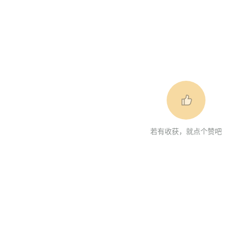
若有收获，就点个赞吧