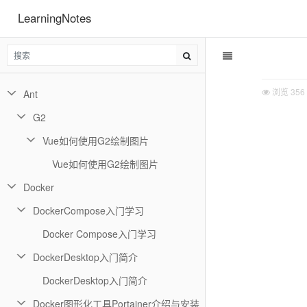
LearningNotes
浏览
356
Ant
G2
Vue如何使用G2绘制图片
Vue如何使用G2绘制图片
Docker
DockerCompose入门学习
Docker Compose入门学习
DockerDesktop入门简介
DockerDesktop入门简介
Docker图形化工具Portainer介绍与安装