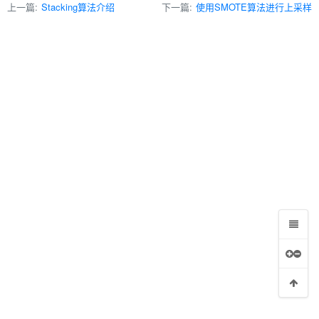
上一篇:
Stacking算法介绍
下一篇:
使用SMOTE算法进行上采样