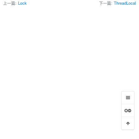
上一篇:
Lock
下一篇:
ThreadLocal