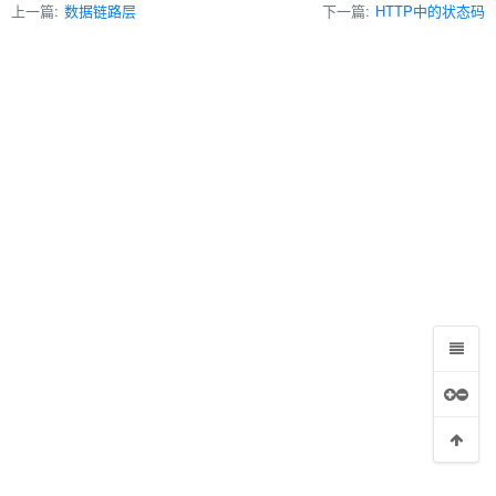
上一篇:
数据链路层
下一篇:
HTTP中的状态码